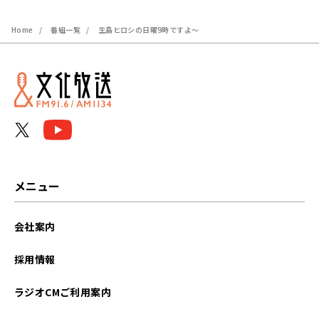
Home
番組一覧
生島ヒロシの日曜9時ですよ～
メニュー
会社案内
採用情報
ラジオCMご利用案内