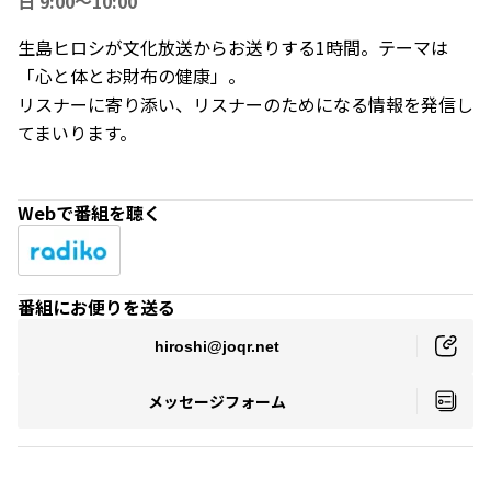
日 9:00～10:00
生島ヒロシが文化放送からお送りする1時間。テーマは
「心と体とお財布の健康」。
リスナーに寄り添い、リスナーのためになる情報を発信し
てまいります。
Webで番組を聴く
番組にお便りを送る
hiroshi@joqr.net
メッセージフォーム