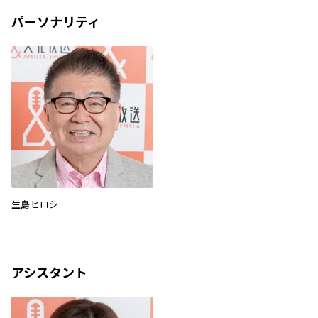
パーソナリティ
生島ヒロシ
アシスタント