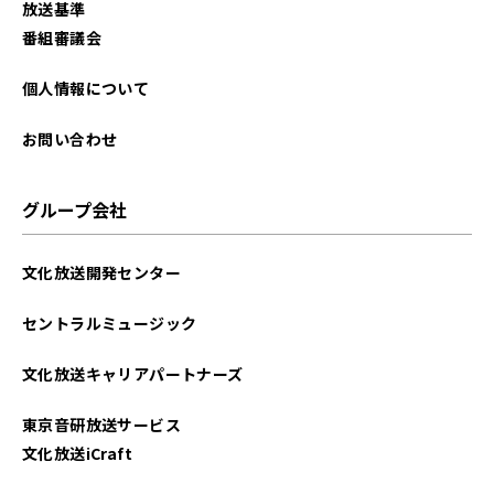
放送基準
番組審議会
個人情報について
お問い合わせ
グループ会社
文化放送開発センター
セントラルミュージック
文化放送キャリアパートナーズ
東京音研放送サービス
文化放送iCraft