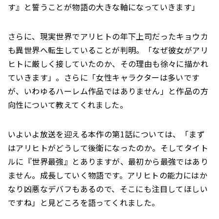
す』と誓うことが物語の大きな軸になっていきます」
さらに、現実世界でアリヒトの年下上司だったキョウカ
も異世界へ転生していることが判明。「なぜ彼女がアリ
ヒトに厳しく接していたのか、その理由も徐々に描かれ
ていきます」。さらに「女性キャラクターは多いです
が、いわゆるハーレム作品ではありません」と作品の方
向性について教えてくれました。
いよいよ放送を迎える本作の第1話については、「まず
はアリヒトがどうして後衛になったのか。そしてタイト
ルに『世界最強』とありますが、最初から最強ではあり
ません。成長していく物語です。アリヒトの能力にはか
なり凶悪なデバフもあるので、そこにも注目してほしい
ですね」と見どころを語ってくれました。