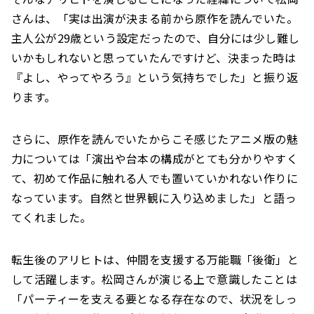
さんは、「実は出演が決まる前から原作を読んでいた。
主人公が29歳という設定だったので、自分には少し難し
いかもしれないと思っていたんですけど、決まった時は
『よし、やってやろう』という気持ちでした」と振り返
ります。
さらに、原作を読んでいたからこそ感じたアニメ版の魅
力については「演出や台本の構成がとても分かりやすく
て、初めて作品に触れる人でも置いていかれない作りに
なっています。自然と世界観に入り込めました」と語っ
てくれました。
転生後のアリヒトは、仲間を支援する万能職「後衛」と
して活躍します。松岡さんが演じる上で意識したことは
「パーティーを支える要となる存在なので、状況をしっ