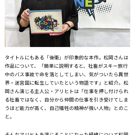
タイトルにもある「後衛」が印象的な本作。松岡さんは
作品について、「簡単に説明すると、社畜がスキー旅行
中のバス事故で命を落としてしまい、気がついたら異世
界・迷宮国に転生していたという物語です」と紹介。松
岡さん演じる主人公・アリヒトは「仕事を押し付けられ
る社畜ではなく、自分から仲間の仕事を引き受けてしま
うほど能力が高く、自己犠牲の精神が強い人物」とのこ
と。
そんなアリヒトを演じることになった経緯について松岡