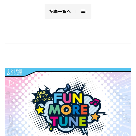
記事一覧へ