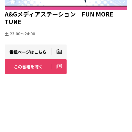
A&Gメディアステーション FUN MORE
TUNE
土 23:00～24:00
番組ページはこちら
この番組を聴く