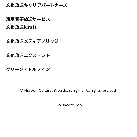
文化放送キャリアパートナーズ
東京音研放送サービス
文化放送iCraft
文化放送メディアブリッジ
文化放送エクステンド
グリーン・ドルフィン
© Nippon Cultural Broadcasting Inc. All rights reserved.
Back to Top