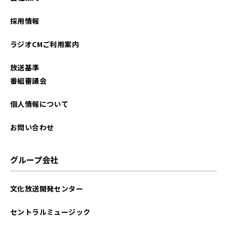
採用情報
ラジオCMご利用案内
放送基準
番組審議会
個人情報について
お問い合わせ
グループ会社
文化放送開発センター
セントラルミュージック