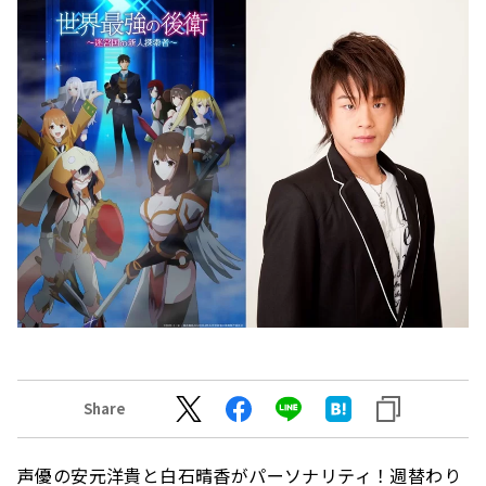
Share
声優の安元洋貴と白石晴香がパーソナリティ！週替わり