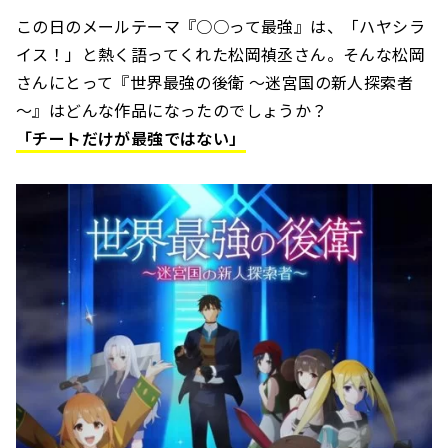
この日のメールテーマ『○○って最強』は、「ハヤシラ
イス！」と熱く語ってくれた松岡禎丞さん。そんな松岡
さんにとって『世界最強の後衛 ～迷宮国の新人探索者
～』はどんな作品になったのでしょうか？
「チートだけが最強ではない」