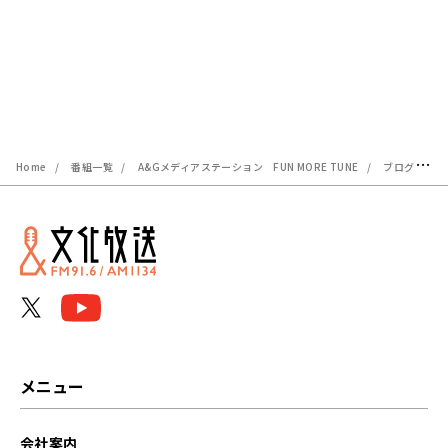
Home
番組一覧
A&Gメディアステーション FUN MORE TUNE
ブログ一覧
メニュー
会社案内