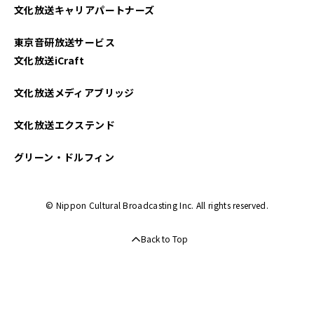
文化放送キャリアパートナーズ
東京音研放送サービス
文化放送iCraft
文化放送メディアブリッジ
文化放送エクステンド
グリーン・ドルフィン
© Nippon Cultural Broadcasting Inc. All rights reserved.
Back to Top