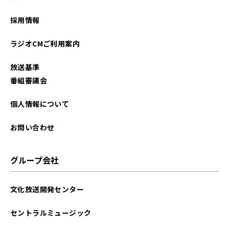
採用情報
ラジオCMご利用案内
放送基準
番組審議会
個人情報について
お問い合わせ
グループ会社
文化放送開発センター
セントラルミュージック