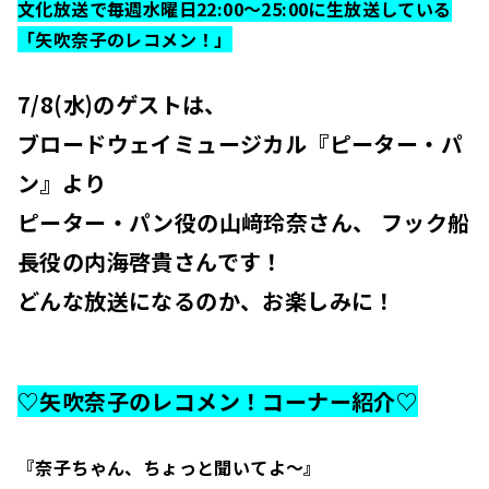
文化放送で毎週水曜日22:00～25:00に生放送している
「矢吹奈子のレコメン！」
7/8(水)のゲストは、
ブロードウェイミュージカル『ピーター・パ
ン』より
ピーター・パン役の山﨑玲奈さん、 フック船
長役の内海啓貴さんです！
どんな放送になるのか、お楽しみに！
♡矢吹奈子のレコメン！コーナー紹介♡
『奈子ちゃん、ちょっと聞いてよ～』