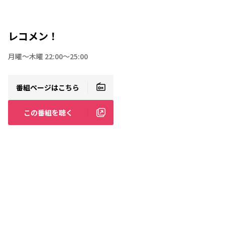
レコメン！
月曜〜木曜 22:00〜25:00
番組ページはこちら
この番組を聴く