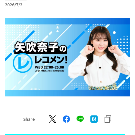
2026/7/2
Share