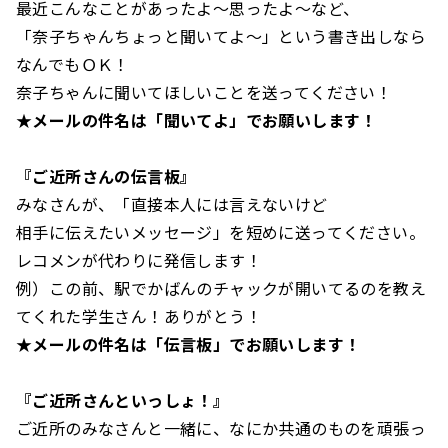
最近こんなことがあったよ～思ったよ～など、
「奈子ちゃんちょっと聞いてよ〜」という書き出しなら
なんでもＯＫ！
奈子ちゃんに聞いてほしいことを送ってください！
★メールの件名は「聞いてよ」でお願いします！
『ご近所さんの伝言板』
みなさんが、「直接本人には言えないけど
相手に伝えたいメッセージ」を短めに送ってください。
レコメンが代わりに発信します！
例）この前、駅でかばんのチャックが開いてるのを教え
てくれた学生さん！ありがとう！
★メールの件名は「伝言板」でお願いします！
『ご近所さんといっしょ！』
ご近所のみなさんと一緒に、なにか共通のものを頑張っ