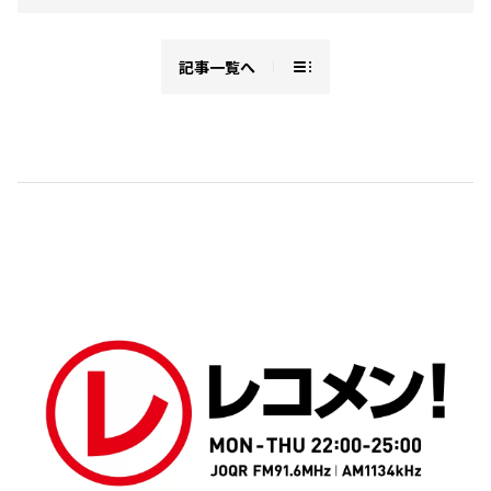
記事一覧へ