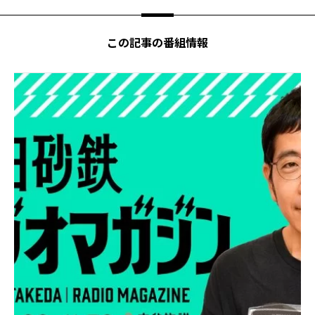
この記事の番組情報