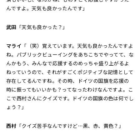
んですよ。天気も良かったんです」
武田
「天気も良かった？」
マライ
「（笑）覚えています。天気も良かったんですよ
ね。パブリックビューイングをあちこちでやってて、な
んかもう、みんなで応援するのめっちゃ盛り上がるよ
ねっていうので、それがすごくポジティブな記憶として
存在してるんですね。その時、ドイツの国旗を応援の
時に振ってもいいかも？ってなったわけなんですよ。こ
こで西村さんにクイズです。ドイツの国旗の色は何でし
ょう？」
西村
「クイズ苦手なんですけど…黒、赤、黄色？」