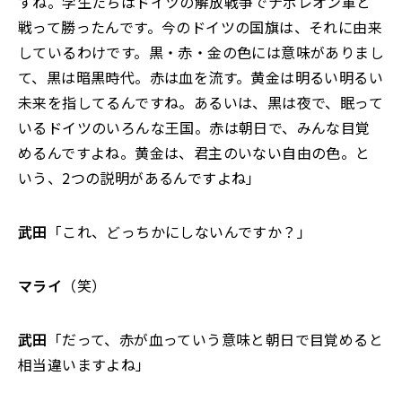
すね。学生たちはドイツの解放戦争でナポレオン軍と
戦って勝ったんです。今のドイツの国旗は、それに由来
しているわけです。黒・赤・金の色には意味がありまし
て、黒は暗黒時代。赤は血を流す。黄金は明るい明るい
未来を指してるんですね。あるいは、黒は夜で、眠って
いるドイツのいろんな王国。赤は朝日で、みんな目覚
めるんですよね。黄金は、君主のいない自由の色。と
いう、2つの説明があるんですよね」
武田
「これ、どっちかにしないんですか？」
マライ
（笑）
武田
「だって、赤が血っていう意味と朝日で目覚めると
相当違いますよね」