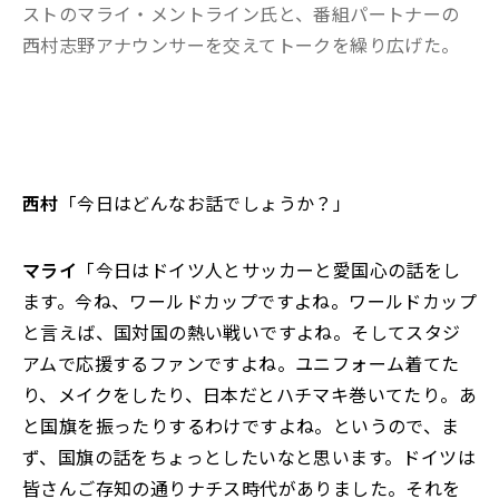
ストのマライ・メントライン氏と、番組パートナーの
西村志野アナウンサーを交えてトークを繰り広げた。
西村
「今日はどんなお話でしょうか？」
マライ
「今日はドイツ人とサッカーと愛国心の話をし
ます。今ね、ワールドカップですよね。ワールドカップ
と言えば、国対国の熱い戦いですよね。そしてスタジ
アムで応援するファンですよね。ユニフォーム着てた
り、メイクをしたり、日本だとハチマキ巻いてたり。あ
と国旗を振ったりするわけですよね。というので、ま
ず、国旗の話をちょっとしたいなと思います。ドイツは
皆さんご存知の通りナチス時代がありました。それを