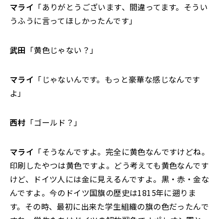
マライ
「ありがとうございます、間違ってます。そうい
うふうに言ってほしかったんです」
武田
「黄色じゃない？」
マライ
「じゃないんです。もっと豪華な感じなんです
よ」
西村
「ゴールド？」
マライ
「そうなんですよ。完全に黄色なんですけどね。
印刷したやつは黄色ですよ。どう考えても黄色なんです
けど、ドイツ人には金に見えるんですよ。黒・赤・金な
んですよ。今のドイツ国旗の歴史は1815年に遡りま
す。その時、最初に出来た学生組織の旗の色だったんで