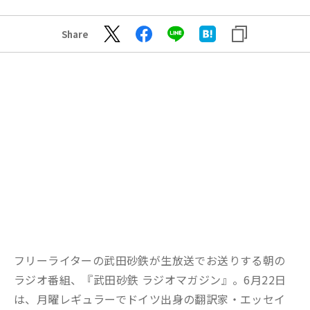
Share
フリーライターの武田砂鉄が生放送でお送りする朝の
ラジオ番組、『武田砂鉄 ラジオマガジン』。6月22日
は、月曜レギュラーでドイツ出身の翻訳家・エッセイ