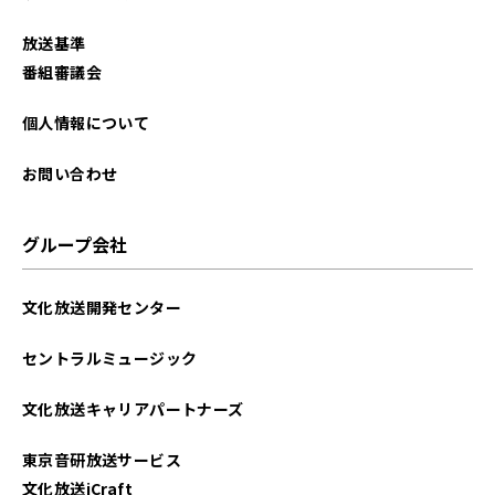
放送基準
番組審議会
個人情報について
お問い合わせ
グループ会社
文化放送開発センター
セントラルミュージック
文化放送キャリアパートナーズ
東京音研放送サービス
文化放送iCraft