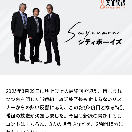
2025年3月29日に地上波での最終回を迎え、惜しまれ
つつ幕を閉じた当番組。
放送終了後も止まらないリス
ナーからの熱い反響に応え、このたび3度目となる特別
番組の放送が決定しました。
今回も新録の書き下ろし
コントはもちろん、3人の世間話などを、2時間15分に