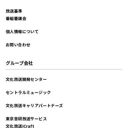
放送基準
番組審議会
個人情報について
お問い合わせ
グループ会社
文化放送開発センター
セントラルミュージック
文化放送キャリアパートナーズ
東京音研放送サービス
文化放送iCraft