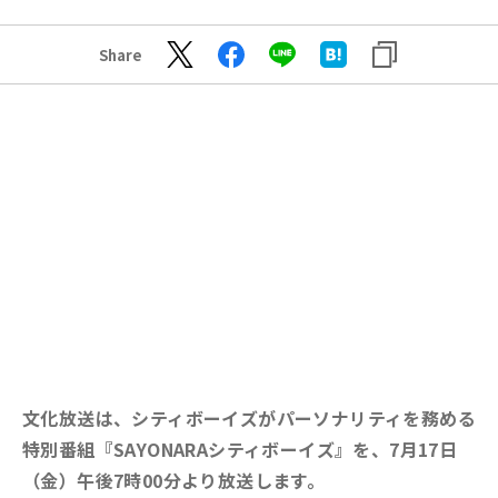
Share
文化放送は、シティボーイズがパーソナリティを務める
特別番組『SAYONARAシティボーイズ』を、7月17日
（金）午後7時00分より放送します。