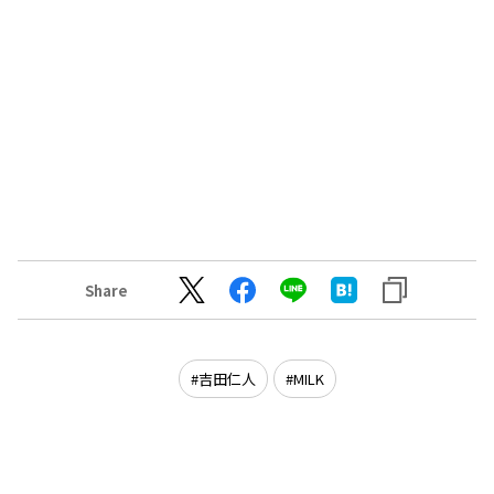
Share
吉田仁人
MILK