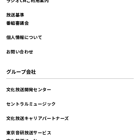
ラジオCMご利用案内
放送基準
番組審議会
個人情報について
お問い合わせ
グループ会社
文化放送開発センター
セントラルミュージック
文化放送キャリアパートナーズ
東京音研放送サービス