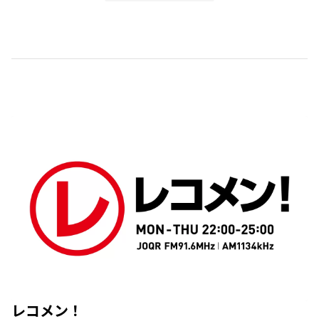
レコメン！