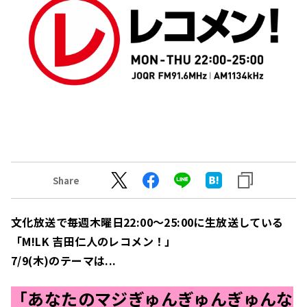
Share
文化放送で毎週木曜日22:00～25:00に生放送している
「M!LK 吉田仁人のレコメン！」
7/9(木)のテーマは...
「
あなたのマジぎゅんぎゅんぎゅんな