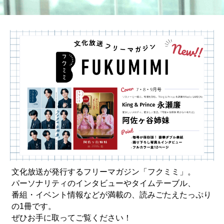
文化放送が発行するフリーマガジン「フクミミ」。
パーソナリティのインタビューやタイムテーブル、
番組・イベント情報などが満載の、読みごたえたっぷり
の1冊です。
ぜひお手に取ってご覧ください！