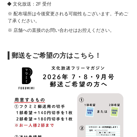
文化放送：2F 受付
※ 配布場所は今後変更される可能性もございます。予めご
了承ください。
※ 店舗への直接のお問い合わせはお控えください。
郵送をご希望の方はこちら！